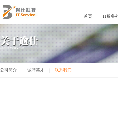
首页
IT服务
关于逾仕
ABOUT YSBEYOND
公司简介
诚聘英才
联系我们