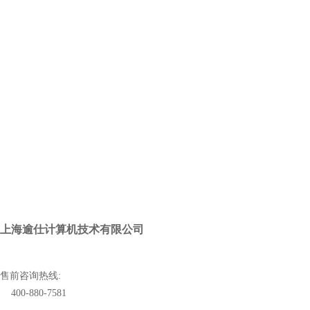
上海逾仕计算机技术有限公司
售前咨询热线:
400-880-7581