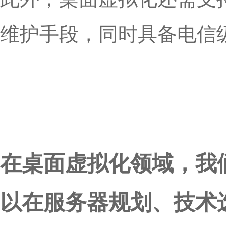
维护手段，同时具备电信
在桌面虚拟化领域，我
以在服务器规划、技术