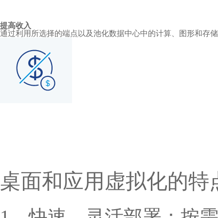
提高收入
通过利用所选择的端点以及池化数据中心中的计算、图形和存储
桌面和应用虚拟化的特
1、快速、灵活部署：按