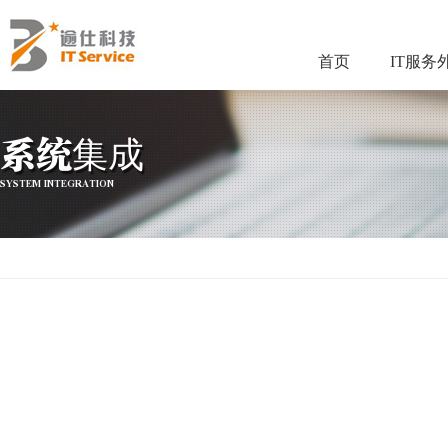
首页
IT服务
系统集成
SYSTEM INTEGRATION