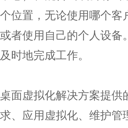
个位置，无论使用哪个客
或者使用自己的个人设备
及时地完成工作。
桌面虚拟化解决方案提供
求、应用虚拟化、维护管