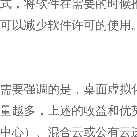
式，将软件在需要的时候
可以减少软件许可的使用
需要强调的是，桌面虚拟
量越多，上述的收益和优
中心）、混合云或公有云