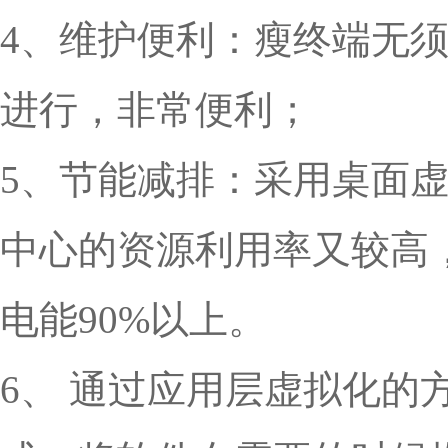
4、维护便利：瘦终端无
进行，非常便利；
5、节能减排：采用桌面
中心的资源利用率又较高
电能90%以上。
6、 通过应用层虚拟化