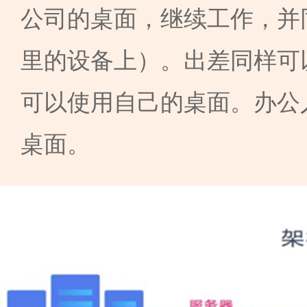
公司的桌面，继续工作，并
里的设备上）。出差同样可
可以使用自己的桌面。办公
桌面。