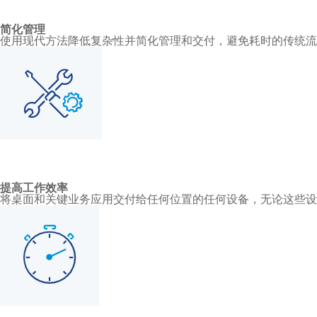
简化管理
使用现代方法降低复杂性并简化管理和交付，避免耗时的传统
提高工作效率
将桌面和关键业务应用交付给任何位置的任何设备，无论这些设