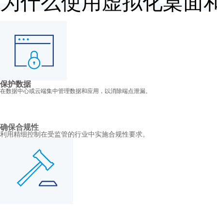
为什么使用虚拟化桌面
保护数据
在数据中心或云端集中管理数据和应用，以消除端点泄漏。
确保合规性
利用精细控制在受监管的行业中实施合规性要求。