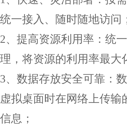
统一接入、随时随地访问
2、提高资源利用率：统
理，将资源的利用率最大
3、数据存放安全可靠：
虚拟桌面时在网络上传输
信息；