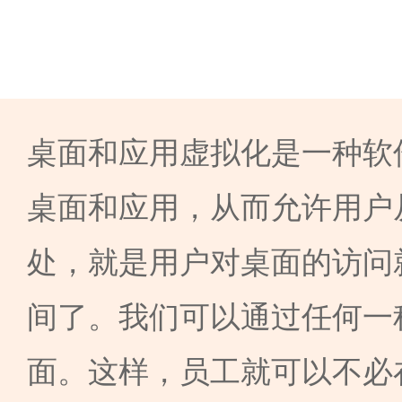
桌面和应用虚拟化是一种软
桌面和应用，从而允许用户
处，就是用户对桌面的访问
间了。我们可以通过任何一
面。这样，员工就可以不必