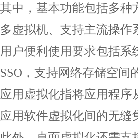
其中，基本功能包括多种
多虚拟机、支持主流操作
用户便利使用要求包括系
SSO，支持网络存储空
应用虚拟化指将应用程序
应用软件虚拟化间的无缝
此外，桌面虚拟化还需支