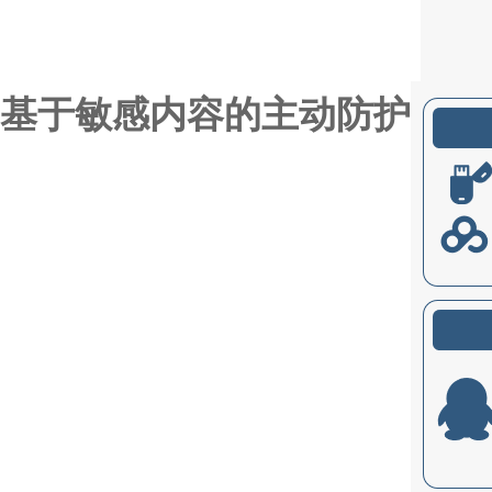
基于敏感内容的主动防护