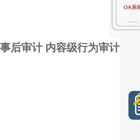
事后审计 内容级行为审计