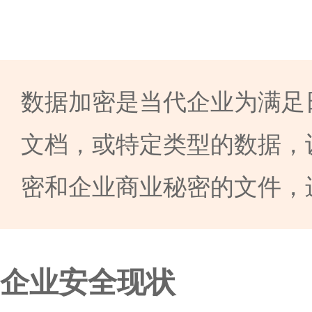
数据加密是当代企业为满足
文档，或特定类型的数据，
密和企业商业秘密的文件，
企业安全现状