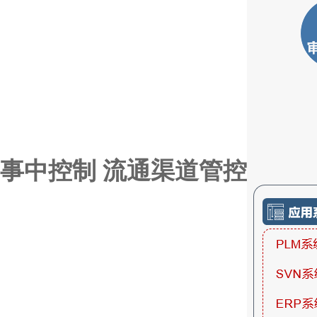
事中控制 流通渠道管控