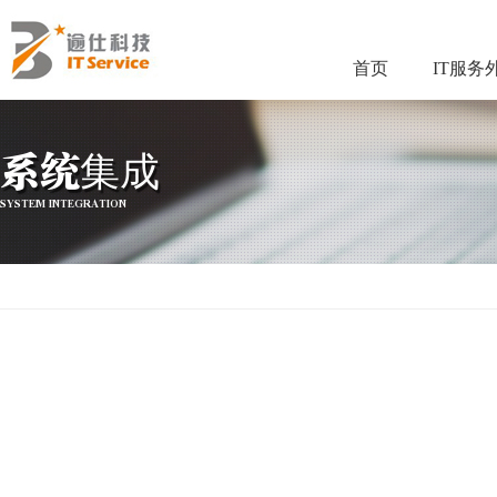
首页
IT服务
系统集成
SYSTEM INTEGRATION