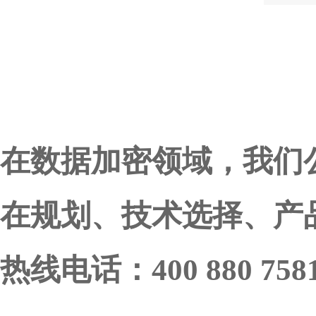
在数据加密领域，我们
在规划、技术选择、产
热线电话：400 880 758