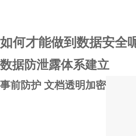
如何才能做到数据安全
数据防泄露体系建立
事前防护 文档透明加密