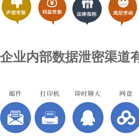
企业内部数据泄密渠道