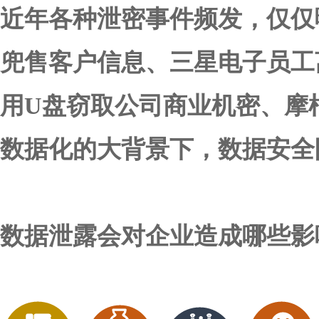
近年各种泄密事件频发，仅仅
兜售客户信息、三星电子员工
用U盘窃取公司商业机密、摩
数据化的大背景下，数据安全
数据泄露会对企业造成哪些影