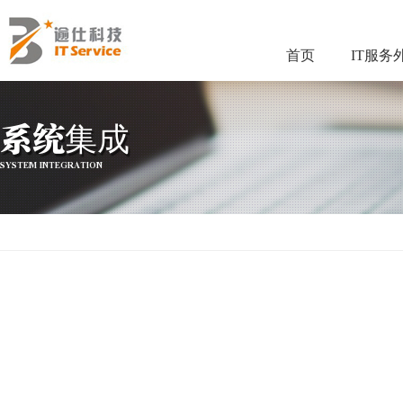
首页
IT服务
系统集成
SYSTEM INTEGRATION