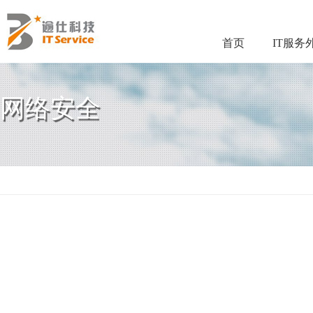
首页
IT服务
网络安全