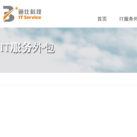
首页
IT服务
IT服务外包