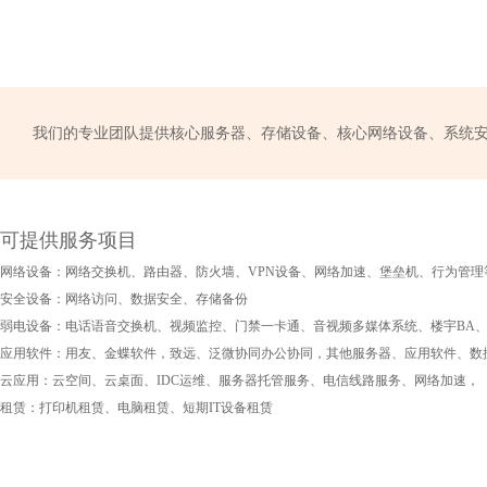
我们的专业团队提供核心服务器、存储设备、核心网络设备、系统安
可提供服务项目
网络设备：网络交换机、路由器、防火墙、VPN设备、网络加速、堡垒机、行为管理
安全设备：网络访问、数据安全、存储备份
弱电设备：电话语音交换机、视频监控、门禁一卡通、音视频多媒体系统、楼宇BA、
应用软件：用友、金蝶软件，致远、泛微协同办公协同，其他服务器、应用软件、数
云应用：云空间、云桌面、IDC运维、服务器托管服务、电信线路服务、网络加速，
租赁：打印机租赁、电脑租赁、短期IT设备租赁