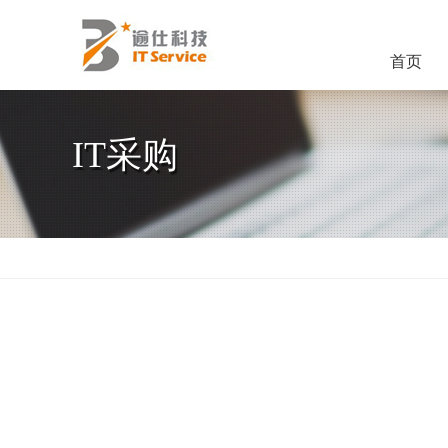
首页
IT采购