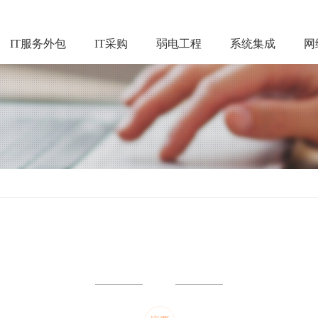
IT服务外包
IT采购
弱电工程
系统集成
网