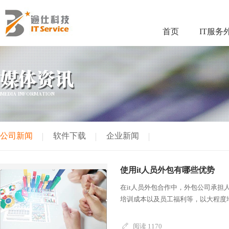
首页
IT服务
媒体资讯
MEDIA INFORMATION
公司新闻
软件下载
企业新闻
使用it人员外包有哪些优势
在it人员外包合作中，外包公司承
培训成本以及员工福利等，以大程度地
阅读 1170