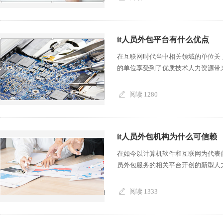
it人员外包平台有什么优点
在互联网时代当中相关领域的单位关于
的单位享受到了优质技术人力资源带来的
阅读 1280
it人员外包机构为什么可信赖
在如今以计算机软件和互联网为代表的
员外包服务的相关平台开创的新型人力
阅读 1333