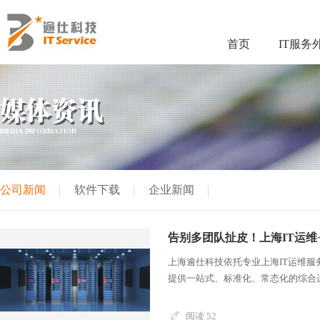
首页
IT服务
媒体资讯
MEDIA INFORMATION
公司新闻
软件下载
企业新闻
告别多团队扯皮！上海IT运维
上海逾仕科技依托专业上海IT运维
提供一站式、标准化、常态化的综合运
阅读 52