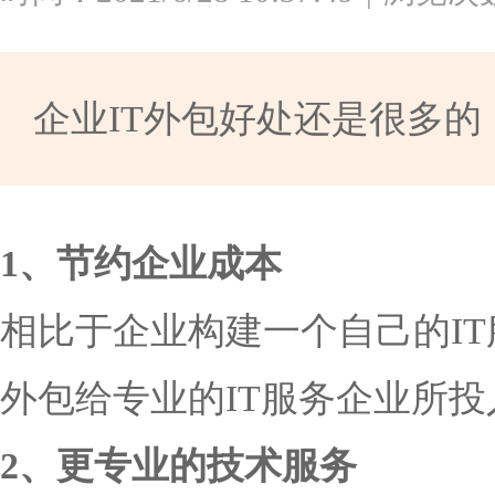
企业IT外包好处还是很多
1、节约企业成本
相比于企业构建一个自己的I
外包给专业的IT服务企业所
2、更专业的技术服务