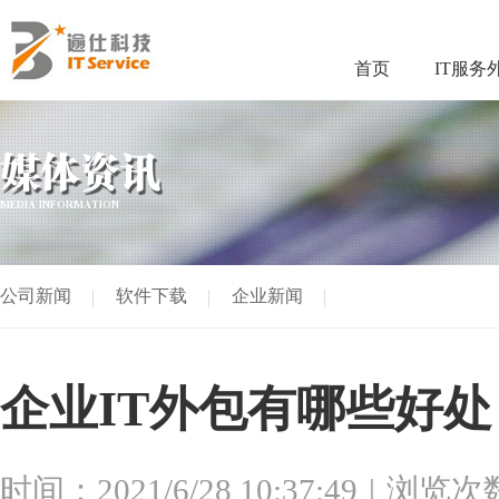
首页
IT服务
媒体资讯
MEDIA INFORMATION
公司新闻
软件下载
企业新闻
企业IT外包有哪些好处
时间：2021/6/28 10:37:49
浏览次数