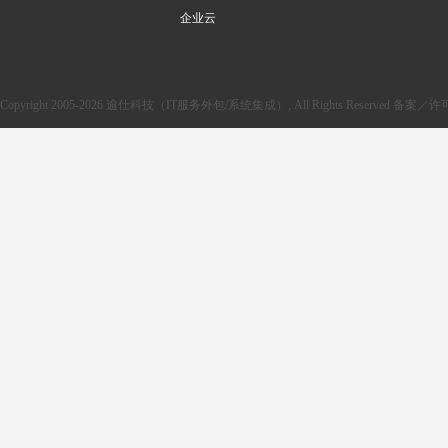
企业云
Copyright 2005-2026 逾仕科技（IT服务外包/系统集成）, All Rights Reserved 备案