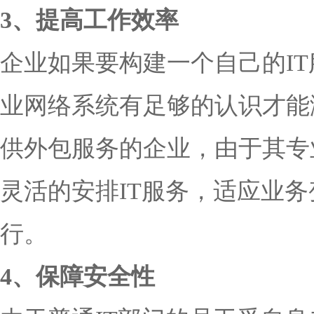
3、提高工作效率
企业如果要构建一个自己的I
业网络系统有足够的认识才能
供外包服务的企业，由于其专
灵活的安排IT服务，适应业
行。
4、保障安全性