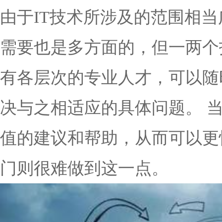
由于IT技术所涉及的范围相
需要也是多方面的，但一两个
有各层次的专业人才，可以随
决与之相适应的具体问题。 
值的建议和帮助，从而可以更
门则很难做到这一点。