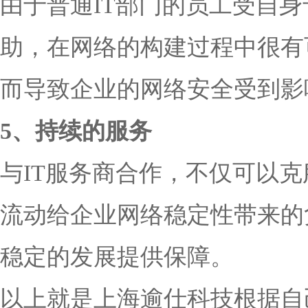
由于普通IT部门的员工受自
助，在网络的构建过程中很有
而导致企业的网络安全受到影
5、持续的服务
与IT服务商合作，不仅可以克
流动给企业网络稳定性带来的
稳定的发展提供保障。
以上就是上海逾仕科技根据自