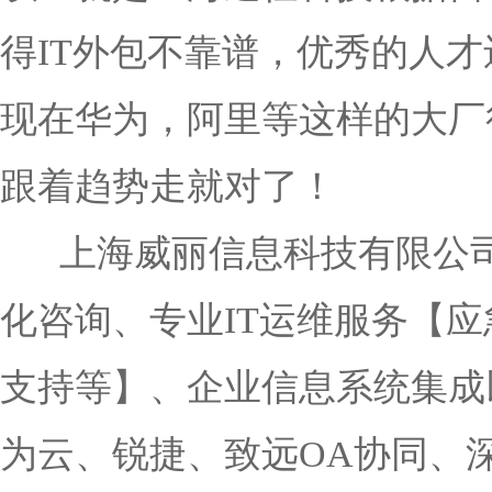
得IT外包不靠谱，优秀的人
现在华为，阿里等这样的大厂
跟着趋势走就对了！
上海威丽信息科技有限公司
化咨询、专业IT运维服务【
支持等】、企业信息系统集成
为云、锐捷、致远OA协同、