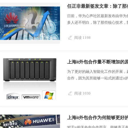
任正非最新签发文章：除了那
日前，华为心声社区最新发布由华为
多人还不明白，除了那些核心技术，我
阅读 1198
上海it外包合作量不断增加的
为了更好的融入智能化工作的开展，
合作，因为其所能够一站式的通过it的
阅读 1030
上海it外包合作为何能够更好
对于it相关外包合作而言，能够真正