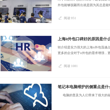
外包能够脱颖而出就是因为其总是能够
阅读 951
上海it外包口碑好的原因是什
转介绍是实力强大的上海it外包迅速
更多的企业对于it外包的需求增强，更
阅读 1081
笔记本电脑维护的侧重点是什
电脑的普及为人们带来了很大的福音