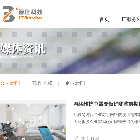
首页
IT服务
媒体资讯
MEDIA INFORMATION
公司新闻
软件下载
企业新闻
网络维护中需要做好哪些前期
互联网时代企业对于网络的使用需求
因此很多企业都因此而聘请专门的维护
阅读 1158