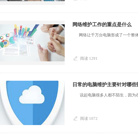
网络维护工作的重点是什么
网络让千万台电脑形成了一个整体，
阅读 1291
日常的电脑维护主要针对哪些
说起电脑很多人都不陌生，因为在日
阅读 1072