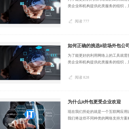
类企业和机构提供此类服务的组织，只
阅读 777
如何正确的挑选it驻场外包公
为了能更好的利用网络上的工具就需
类企业和机构提供此类服务的组织，只
阅读 828
为什么it外包更受企业欢迎
现在我们所处的就是一个互联网应用
我们将这些不同种类的网络支持方案称作