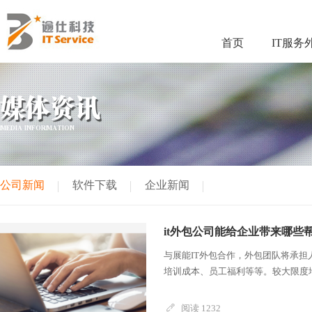
首页
IT服务
媒体资讯
MEDIA INFORMATION
公司新闻
软件下载
企业新闻
it外包公司能给企业带来哪些
与展能IT外包合作，外包团队将承
培训成本、员工福利等等。较大限度地
阅读 1232