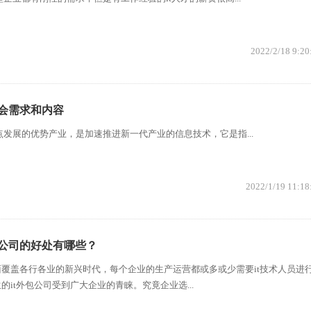
2022/2/18 9:20
社会需求和内容
发展的优势产业，是加速推进新一代产业的信息技术，它是指...
2022/1/19 11:18
务公司的好处有哪些？
覆盖各行各业的新兴时代，每个企业的生产运营都或多或少需要it技术人员进
it外包公司受到广大企业的青睐。究竟企业选...