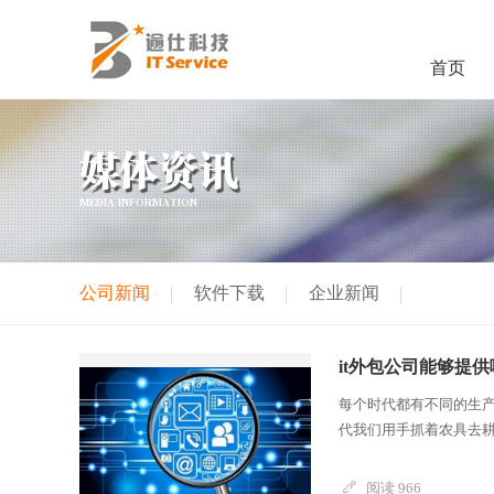
首页
媒体资讯
MEDIA INFORMATION
公司新闻
软件下载
企业新闻
it外包公司能够提
每个时代都有不同的生
代我们用手抓着农具去耕
阅读 966