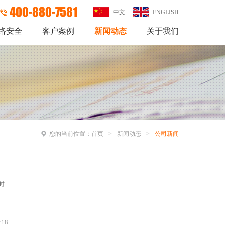
400-880-7581
中文
ENGLISH
络安全
客户案例
新闻动态
关于我们
您的当前位置：
首页
新闻动态
公司新闻
时
:18