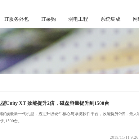
IT服务外包
IT采购
弱电工程
系统集成
网
Unity XT 效能提升2倍，磁盘容量提升到1500台
ty储存阵列家族最新一代机型，透过升级硬件核心与系统软件平台，效能提升2倍，最大
1500台。...
2019/11/11 9:26