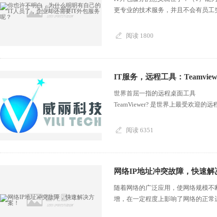
更专业的技术服务，并且不会有员工突然
阅读 1800
IT服务，远程工具：Teamvie
世界首屈一指的远程桌面工具
TeamViewer? 是世界上最受欢迎的远
阅读 6351
网络IP地址冲突故障，快速解
随着网络的广泛应用，使网络规模不断
增，在一定程度上影响了网络的正常运