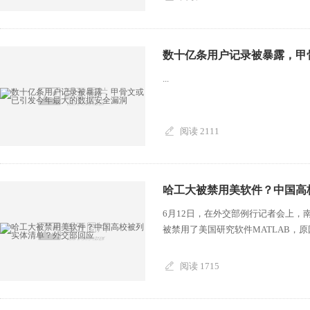
数十亿条用户记录被暴露，甲
...
阅读 2111
哈工大被禁用美软件？中国高
6月12日，在外交部例行记者会上
被禁用了美国研究软件MATLAB，原
阅读 1715