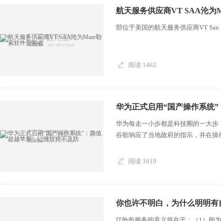
航天服务供应商VT SAA沦为
部位于美国的航天服务供应商VT San Ant
阅读 1462
华为正式启用“国产操作系统
华为每走一小步都是科技圈的一大步
谷歌响应了当地政府的指示，并在操作
阅读 1619
你也许不明白，为什么明明有自
IT外包服务的意义就在于：（1）能