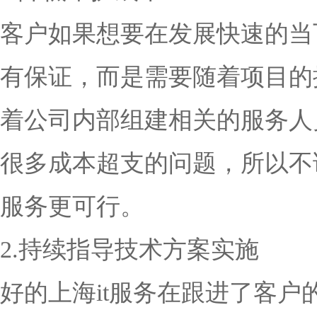
客户如果想要在发展快速的当
有保证，而是需要随着项目的
着公司内部组建相关的服务人
很多成本超支的问题，所以不
服务更可行。
2.持续指导技术方案实施
好的上海it服务在跟进了客