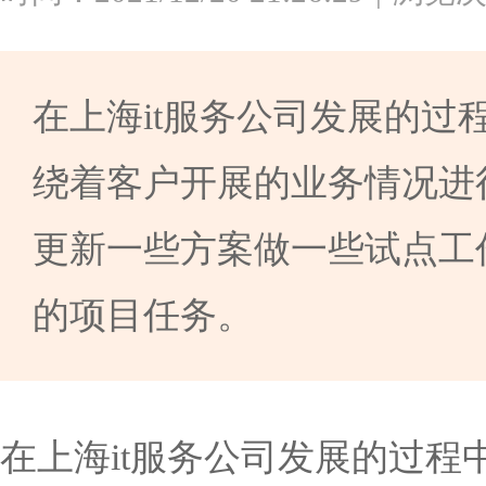
在上海it服务公司发展的
绕着客户开展的业务情况进
更新一些方案做一些试点工
的项目任务。
在上海it服务公司发展的过