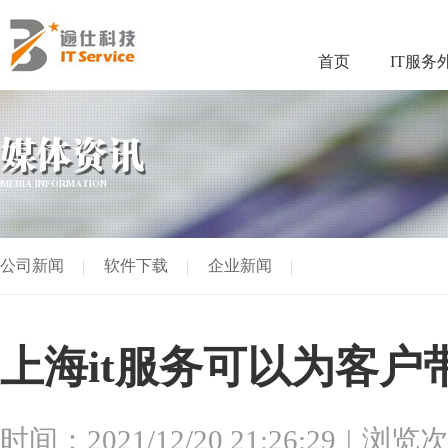
首页
IT服务
媒体资讯
MEDIA INFORMATION
公司新闻
软件下载
企业新闻
上海it服务可以为客户
时间：2021/12/20 21:26:29
浏览次