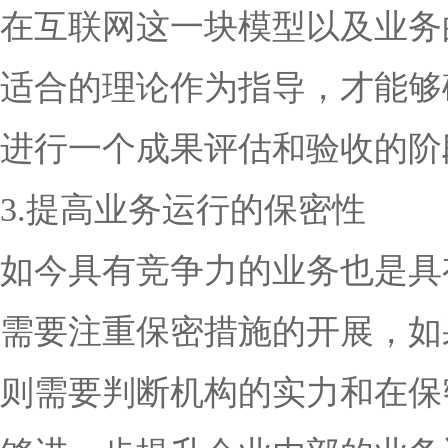
在互联网这一块模型以及业务
适合的理论作为指导，才能够
进行一个成果评估和验收的阶
3.提高业务运行的保密性
如今具有竞争力的业务也是具
需要注重保密措施的开展，如
则需要判断机构的实力和在保