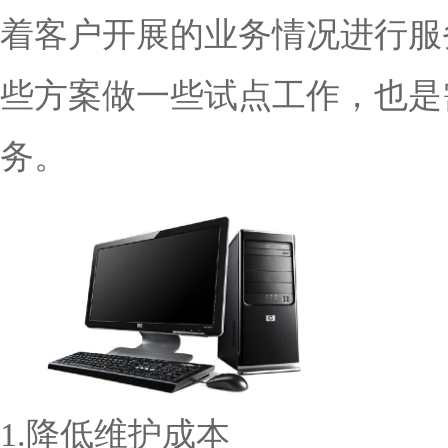
着客户开展的业务情况进行服
些方案做一些试点工作，也是
务。
1.降低维护成本