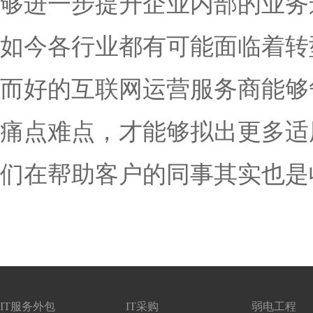
够进一步提升企业内部的业务
如今各行业都有可能面临着转
而好的互联网运营服务商能够
痛点难点，才能够拟出更多适
们在帮助客户的同事其实也是
IT服务外包
IT采购
弱电工程