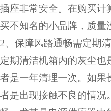
插座非常安全。在购买计
买不知名的小品牌，质量
2、保障风路通畅需定期
定期清洁机箱内的灰尘也
者是一年清理一次。如果
者是出现接触不良的情况