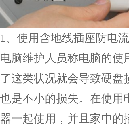
1、使用含地线插座防电
电脑维护人员称电脑的使
了这类状况就会导致硬盘
也是不小的损失。在使用
器一起使用，并且家中的