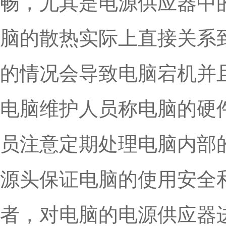
畅，尤其是电源供应器中
脑的散热实际上直接关系
的情况会导致电脑宕机并
电脑维护人员称电脑的硬
员注意定期处理电脑内部
源头保证电脑的使用安全
者，对电脑的电源供应器