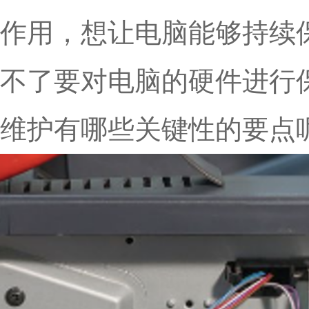
作用，想让电脑能够持续
不了要对电脑的硬件进行
维护有哪些关键性的要点