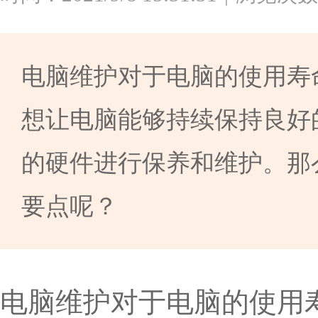
电脑维护对于电脑的使用寿
想让电脑能够持续保持良好
的硬件进行保养和维护。那
要点呢？
电脑维护对于电脑的使用