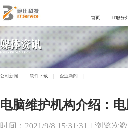
首页
IT服务
媒体资讯
MEDIA INFORMATION
公司新闻
软件下载
企业新闻
电脑维护机构介绍：电
时间：2021/9/8 15:31:31
浏览次数：