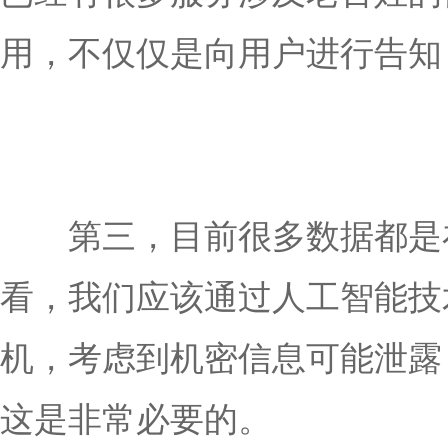
用，不仅仅是向用户进行告知
第三，目前很多数据都是在
看，我们应该通过人工智能技
机，考虑到机密信息可能泄露
这是非常必要的。