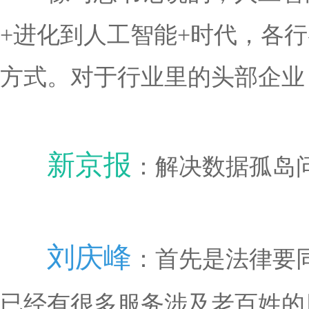
+进化到人工智能+时代，各
方式。对于行业里的头部企业
新京报
：解决数据孤岛
刘庆峰
：首先是法律要
已经有很多服务涉及老百姓的