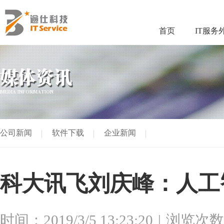
首页
IT服务
媒体资讯
MEDIA INFORMATION
公司新闻
软件下载
企业新闻
科大讯飞刘庆峰：人工
时间：2019/3/5 13:23:20
浏览次数：