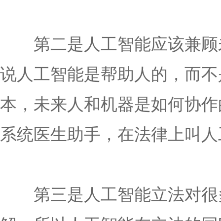
第二是人工智能应该兼顾未
说人工智能是帮助人的，而不
本，未来人和机器是如何协作
系统医生助手，在法律上叫人
第三是人工智能立法对很多