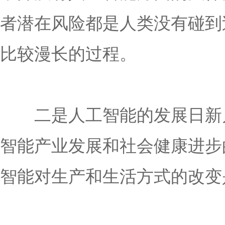
者潜在风险都是人类没有碰到
比较漫长的过程。
二是人工智能的发展日新月
智能产业发展和社会健康进步
智能对生产和生活方式的改变