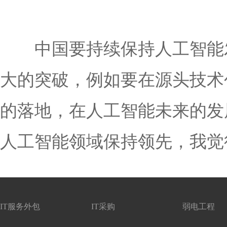
中国要持续保持人工智能发
大的突破，例如要在源头技术
的落地，在人工智能未来的发
人工智能领域保持领先，我觉
IT服务外包
IT采购
弱电工程