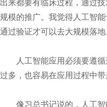
出来都要有临床过程，通过技
规模的推广。我觉得人工智能
通过验证才可以去大规模落地
人工智能应用必须要遵循这
过多，也容易在应用过程中带
像习总书记说的，人工智能