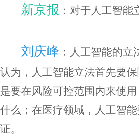
新京报
：对于人工智能
刘庆峰
：人工智能的立
认为，人工智能立法首先要保
是要在风险可控范围内来使用
什么；在医疗领域，人工智能
证。