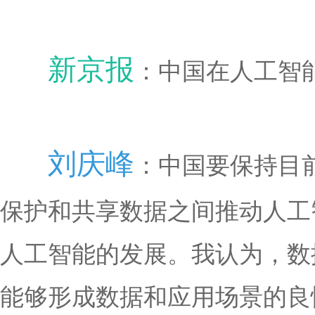
新京报
：中国在人工智
刘庆峰
：中国要保持目
保护和共享数据之间推动人工
人工智能的发展。我认为，数
能够形成数据和应用场景的良