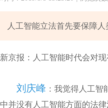
人工智能立法首先要保障人
新京报：人工智能时代会对现
刘庆峰
：我觉得人工智
中并没有人工智能方面的法律