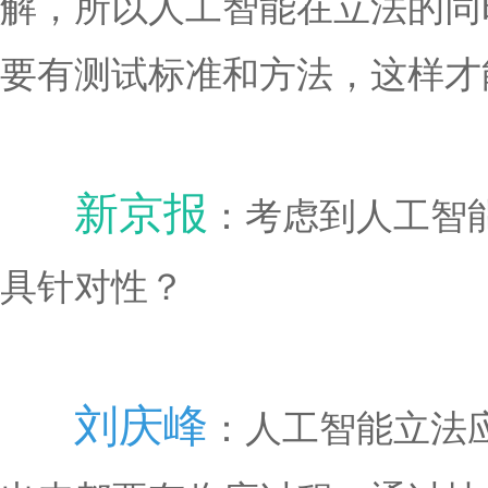
解，所以人工智能在立法的同
要有测试标准和方法，这样才
新京报
：考虑到人工智
具针对性？
刘庆峰
：人工智能立法