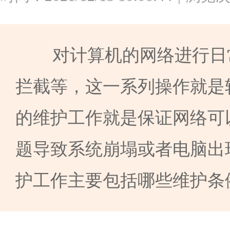
对计算机的网络进行日常
拦截等，这一系列操作就是
的维护工作就是保证网络可
题导致系统崩塌或者电脑出
护工作主要包括哪些维护条