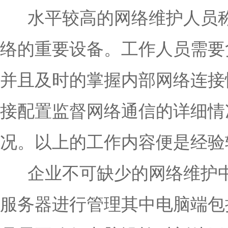
水平较高的网络维护人员称
络的重要设备。工作人员需要
并且及时的掌握内部网络连接
接配置监督网络通信的详细情
况。以上的工作内容便是经验
企业不可缺少的网络维护中
服务器进行管理其中电脑端包