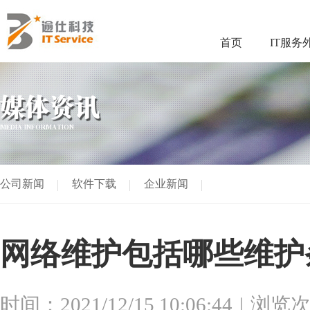
首页
IT服务
媒体资讯
MEDIA INFORMATION
公司新闻
软件下载
企业新闻
网络维护包括哪些维护
时间：2021/12/15 10:06:44
浏览次