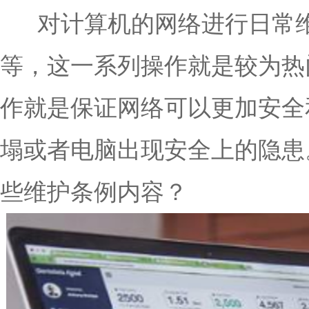
对计算机的网络进行日常维
等，这一系列操作就是较为热
作就是保证网络可以更加安全
塌或者电脑出现安全上的隐患
些维护条例内容？