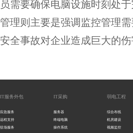
员需要确保电脑设施时刻处于
管理则主要是强调监控管理需
安全事故对企业造成巨大的伤
IT服务外包
IT采购
弱电工程
应急服务
服务器
综合布线
远程支持
终端电脑
机房建设
驻场服务
操作系统
视频监控