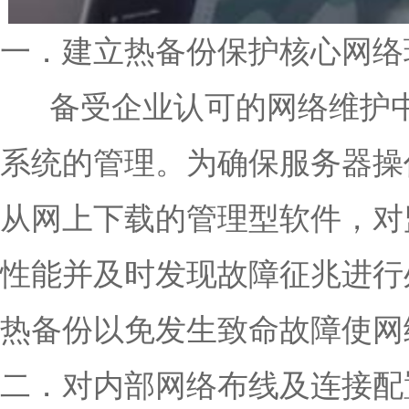
一．建立热备份保护核心网络
备受企业认可的网络维护中
系统的管理。为确保服务器操
从网上下载的管理型软件，对
性能并及时发现故障征兆进行
热备份以免发生致命故障使网
二．对内部网络布线及连接配