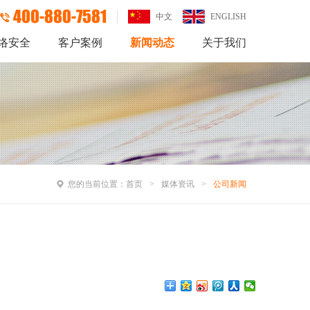
400-880-7581
中文
ENGLISH
络安全
客户案例
新闻动态
关于我们
您的当前位置：
首页
媒体资讯
公司新闻