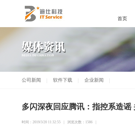
首页
媒体资讯
MEDIA INFORMATION
公司新闻
软件下载
企业新闻
多闪深夜回应腾讯：指控系造谣
时间：2019/3/20 11:32:55
浏览次数：1586