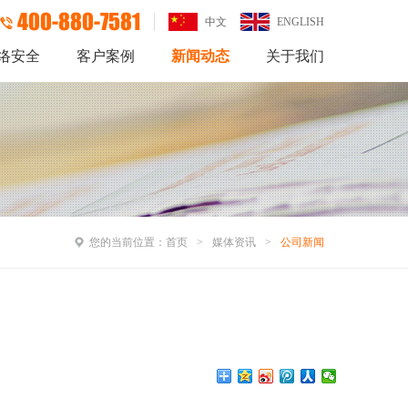
400-880-7581
中文
ENGLISH
络安全
客户案例
新闻动态
关于我们
您的当前位置：
首页
媒体资讯
公司新闻