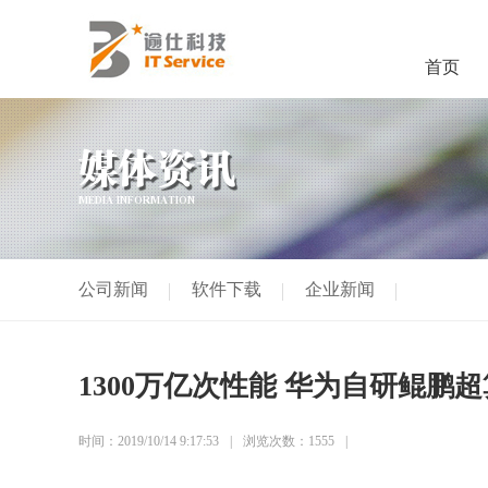
首页
媒体资讯
MEDIA INFORMATION
公司新闻
软件下载
企业新闻
1300万亿次性能 华为自研鲲鹏
时间：2019/10/14 9:17:53
浏览次数：1555