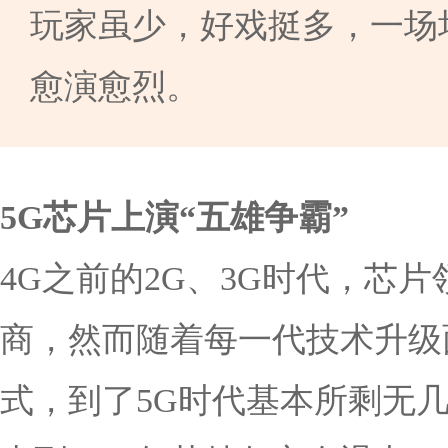
玩家虽少，好戏挺多，一场
愈演愈烈。
5G芯片上演“五雄争霸”
4G之前的2G、3G时代，芯
商，然而随着每一代技术升级
式，到了5G时代基本所剩无