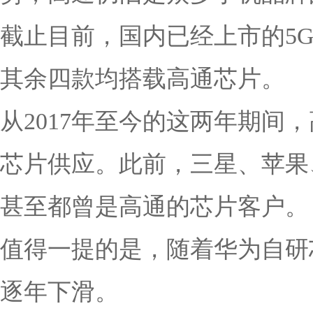
截止目前，国内已经上市的5
其余四款均搭载高通芯片。
从2017年至今的这两年期间
芯片供应。此前，三星、苹果
甚至都曾是高通的芯片客户。
值得一提的是，随着华为自研
逐年下滑。