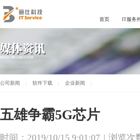
首页
IT服务
媒体资讯
MEDIA INFORMATION
公司新闻
软件下载
企业新闻
五雄争霸5G芯片
时间：2019/10/15 9:01:07
浏览次数