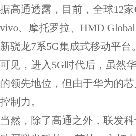
据高通透露，目前，全球12家OE
vivo、摩托罗拉、HMD Gl
新骁龙7系5G集成式移动平台
可见，进入5G时代后，虽然
的领先地位，但由于华为的芯
控制力。
当然，除了高通之外，联发科