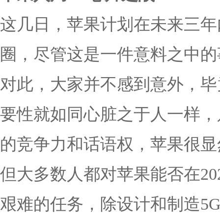
这几日，苹果计划在未来三年
圈，尽管这是一件意料之中的
对此，大家并不感到意外，毕
要性就如同心脏之于人一样，
的竞争力和话语权，苹果很显
但大多数人都对苹果能否在20
艰难的任务，除设计和制造5