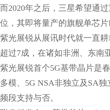
而2020年之后，三星希望通过
位，其即将量产的旗舰单芯片Exy
紫光展锐从展讯时代就一直耕
超过7成，在诸如非洲、东南
紫光展锐首个5G基带晶片是春藤51
多模、5G NSA非独立及SA独
频段支持与否。