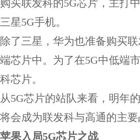
购买联发科的5G芯片，主打
三星5G手机。
除了三星，华为也准备购买联
端芯片中。为了在5G中低端
科芯片。
从5G芯片的站队来看，明年
将会成为联发科与高通的主要
苹果入局5G芯片之战