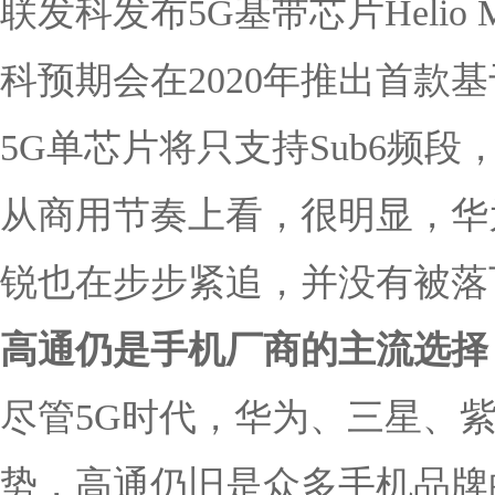
联发科发布5G基带芯片Heli
科预期会在2020年推出首款
5G单芯片将只支持Sub6频
从商用节奏上看，很明显，华
锐也在步步紧追，并没有被落
高通仍是手机厂商的主流选择
尽管5G时代，华为、三星、
势，高通仍旧是众多手机品牌