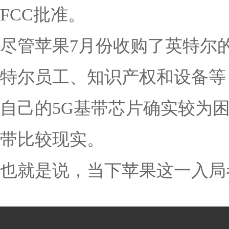
FCC批准。
尽管苹果7月份收购了英特尔的
特尔员工、知识产权和设备等
自己的5G基带芯片确实较为困
带比较现实。
也就是说，当下苹果这一入局