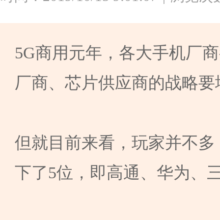
5G商用元年，各大手机厂商
厂商、芯片供应商的战略要
但就目前来看，玩家并不多，
下了5位，即高通、华为、