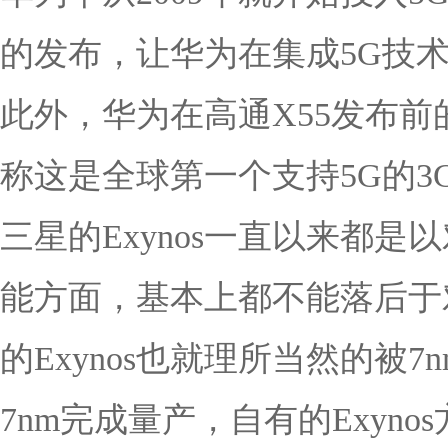
的发布，让华为在集成5G技
此外，华为在高通X55发布前
称这是全球第一个支持5G的3
三星的Exynos一直以来都
能方面，基本上都不能落后于
的Exynos也就理所当然的
7nm完成量产，自有的Exyn