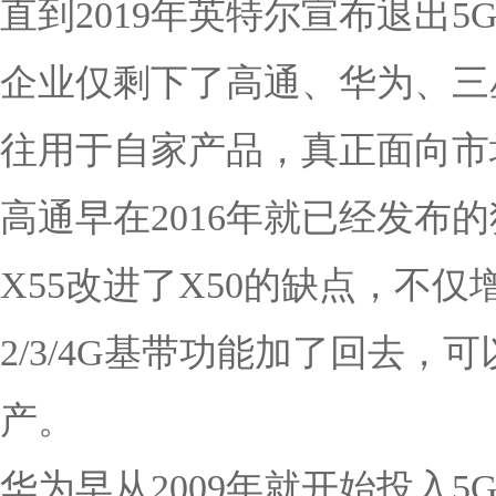
直到2019年英特尔宣布退出
企业仅剩下了高通、华为、三
往用于自家产品，真正面向市
高通早在2016年就已经发布的
X55改进了X50的缺点，不仅
2/3/4G基带功能加了回去
产。
华为早从2009年就开始投入