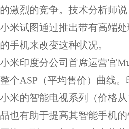
的激烈的竞争。技术分析师说
小米试图通过推出带有高端处理器
的手机来改变这种状况。
小米印度分公司首席运营官Mura
整个ASP（平均售价）曲线。
小米的智能电视系列（价格从11
品也有助于提高其智能手机的