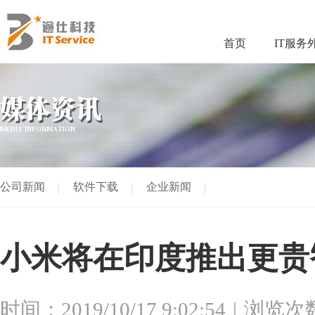
首页
IT服务
媒体资讯
MEDIA INFORMATION
公司新闻
软件下载
企业新闻
小米将在印度推出更贵
时间：2019/10/17 9:02:54
浏览次数