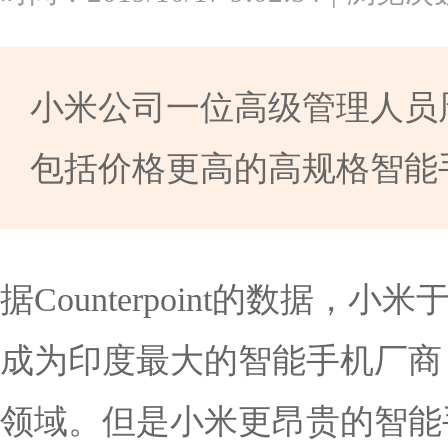
小米公司一位高级管理人员
包括价格更高的高规格智能
据Counterpoint的数据
成为印度最大的智能手机厂商
领域。但是小米更昂贵的智能手