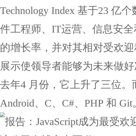
Technology Index 
件工程师、IT运营、信息安全
的增长率，并对其相对受欢迎
展示使领导者能够为未来做好准备
去年4 月份，它上升了三位。而接下
Android、C、C#、PHP 和 Gi