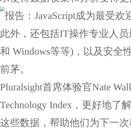
此外，还包括IT操作专业人员最强大
和 Windows等等)，以及安全性技术T
前茅。
Pluralsight首席体验官Nat
Technology Index
这些数据，帮助他们为下一次