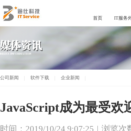
首页
IT服务
媒体资讯
MEDIA INFORMATION
公司新闻
软件下载
企业新闻
JavaScript成为最
时间：2019/10/24 9:07:25
浏览次数