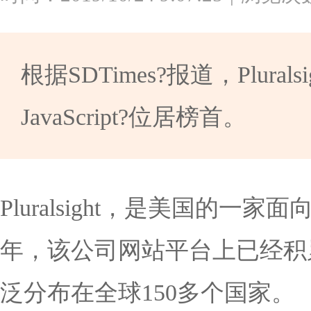
根据SDTimes?报道，Plurals
JavaScript?位居榜首。
Pluralsight，是美国的
年，该公司网站平台上已经积累
泛分布在全球150多个国家。