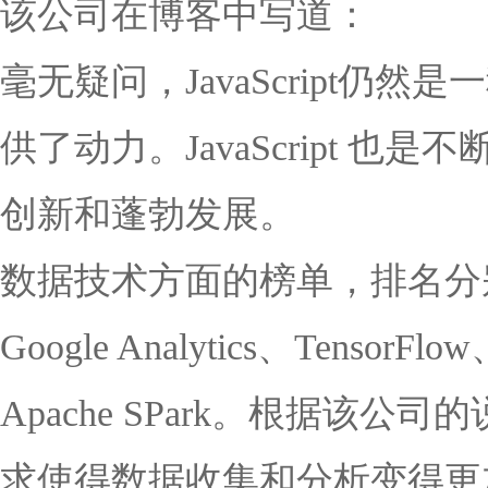
该公司在博客中写道：
毫无疑问，JavaScript
供了动力。JavaScript 
创新和蓬勃发展。
数据技术方面的榜单，排名分别是 R语
Google Analytics、TensorFlo
Apache SPark。根据
求使得数据收集和分析变得更