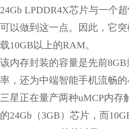
24Gb LPDDR4X芯片与一个
可以做到这一点。因此，它突
载10GB以上的RAM。
该内存封装的容量是先前8GB封
率，还为中端智能手机流畅的4
三星正在量产两种uMCP内存解决
的24Gb（3GB）芯片，而10