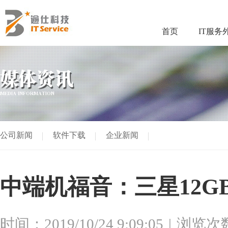
首页
IT服务
媒体资讯
MEDIA INFORMATION
公司新闻
软件下载
企业新闻
中端机福音：三星12G
时间：2019/10/24 9:09:05
浏览次数