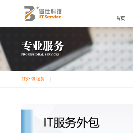
首页
专业服务
PROFESSIONAL SERVICES
IT外包服务