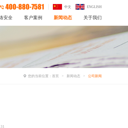
400-880-7581
中文
ENGLISH
络安全
客户案例
新闻动态
关于我们
您的当前位置：
首页
新闻动态
公司新闻
:31