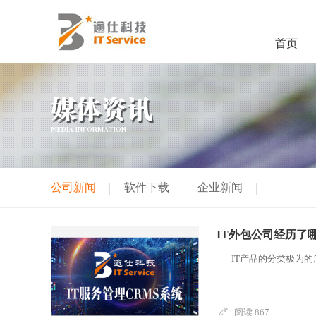
首页
媒体资讯
MEDIA INFORMATION
公司新闻
软件下载
企业新闻
IT外包公司经历了
IT产品的分类极为的广
阅读 867