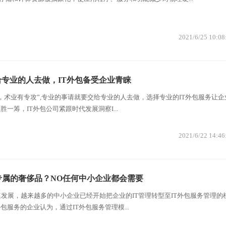
2021/6/25 10:08
专业的人去做，IT外包备受企业青睐
，术业有专攻”,专业的事请就要交给专业的人去做，选择专业的IT外包服务让企
胜一筹，IT外包公司紧跟时代发展洞察I...
2021/6/22 14:46
专属的奢侈品？NO任何中小企业都会需要
发展，越来越多的中小企业已经开始把企业的IT管理转型至IT外包服务管理的
包服务的企业认为，通过IT外包服务管理模...