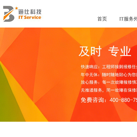
首页
IT服务