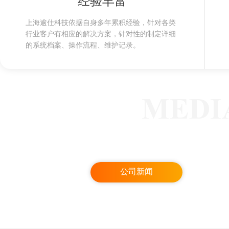
经验丰富
上海逾仕科技依据自身多年累积经验，针对各类
行业客户有相应的解决方案，针对性的制定详细
的系统档案、操作流程、维护记录。
MEDI
公司新闻