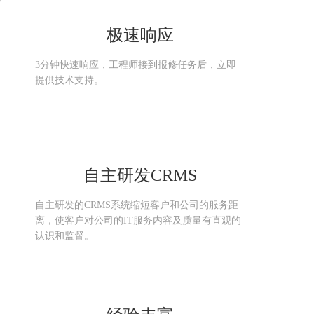
极速响应
3分钟快速响应，工程师接到报修任务后，立即
提供技术支持。
自主研发CRMS
自主研发的CRMS系统缩短客户和公司的服务距
离，使客户对公司的IT服务内容及质量有直观的
认识和监督。