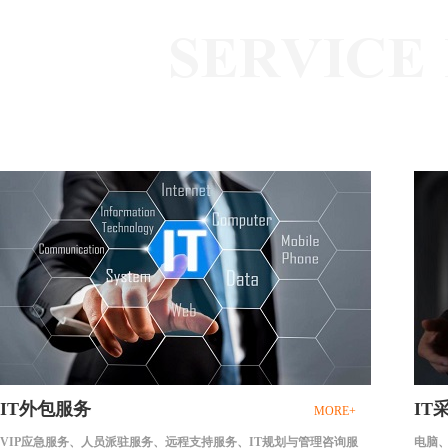
SERVICE
IT外包服务
IT
MORE+
VIP应急服务、人员派驻服务、远程支持服务、IT规划与管理咨询服
电脑